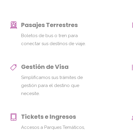
Pasajes Terrestres
Boletos de bus o tren para
conectar sus destinos de viaje.
Gestión de Visa
Simplificamos sus trámites de
gestión para el destino que
necesite.
Tickets e Ingresos
Accesos a Parques Temáticos,