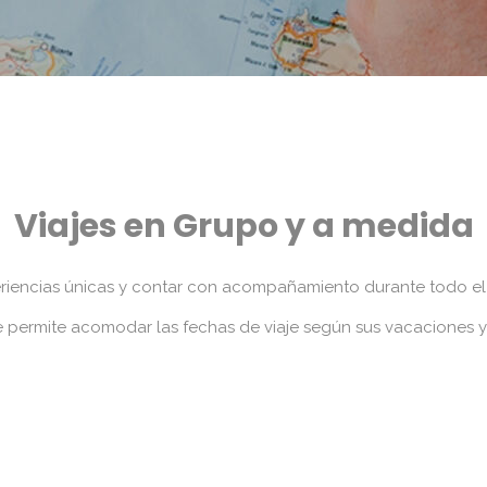
Viajes en Grupo y a medida
eriencias únicas y contar con acompañamiento durante todo el it
e permite acomodar las fechas de viaje según sus vacaciones y 