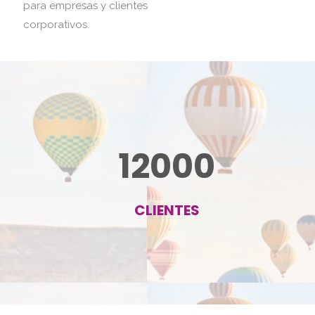
para empresas y clientes
corporativos.
12000
CLIENTES