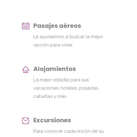
Pasajes aéreos
Le ayudarmos a buscar la mejor
opción para volar.
Alojamientos
La mejor estadía para sus
vacaciones: hoteles, posadas,
cabañas y más.
Excursiones
Para conocer cada rincón de su