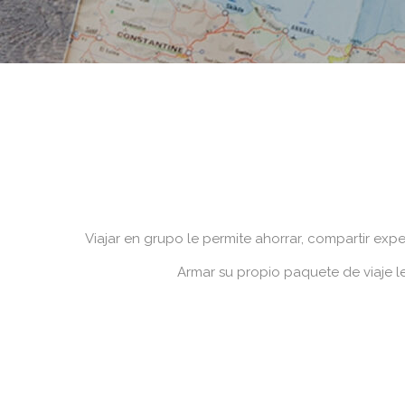
Viajar en grupo le permite ahorrar, compartir exp
Armar su propio paquete de viaje l