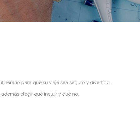
inerario para que su viaje sea seguro y divertido.
además elegir qué incluir y qué no.