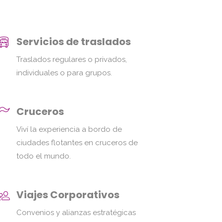
Servicios de traslados
Traslados regulares o privados,
individuales o para grupos.
Cruceros
Viví la experiencia a bordo de
ciudades flotantes en cruceros de
todo el mundo.
Viajes Corporativos
Convenios y alianzas estratégicas