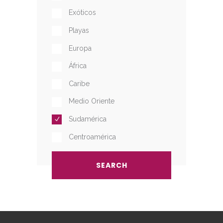
Exóticos
Playas
Europa
África
Caribe
Medio Oriente
Sudamérica
Centroamérica