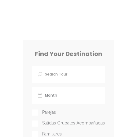
Find Your Destination
Parejas
Salidas Grupales Acompañadas
Familiares