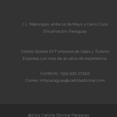
J. L. Mallorquín, entre 14 de Mayo y Cerro Corá.
Encarnación, Paraguay
Carlota Stockar EVT empresa de Viajes y Turismo.
Empresa con mas de 40 años de experiencia.
Contacto: +595 992 273512
Correo: infoparaguay@carlotastockar.com
@2024 Carlota Stockar Paraguay