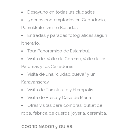
Desayuno en todas las ciudades.
5 cenas contempladas en Capadocia,
Pamukkale, Izmir o Kusadasi.
Entradas y paradas fotográficas según
itinerario.
Tour Panorámico de Estambul.
Visita del Valle de Goreme, Valle de las
Palomas y los Cazadores.
Visita de una “ciudad cueva” y un
Karavanseray.
Visita de Pamukkale y Hierápolis.
Visita de Éfeso y Casa de María.
Otras visitas para compras: outlet de
ropa, fábrica de cueros, joyería, cerámica.
COORDINADOR y GUIAS: