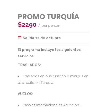
PROMO TURQUÍA
$2290
per person
Salida 12 de octubre
El programa incluye los siguientes
servicios:
TRASLADOS:
Traslados en bus turístico o minibús en
el circuito en Turquía.
VUELOS:
Pasajes internacionales Asunción –