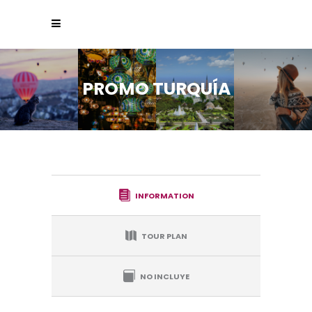
PROMO TURQUÍA
INFORMATION
TOUR PLAN
NO INCLUYE