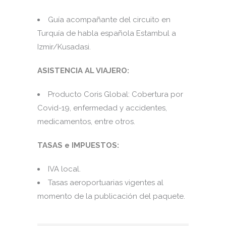
Guía acompañante del circuito en
Turquía de habla española Estambul a
Izmir/Kusadasi.
ASISTENCIA AL VIAJERO:
Producto Coris Global: Cobertura por
Covid-19, enfermedad y accidentes,
medicamentos, entre otros.
TASAS e IMPUESTOS:
IVA local.
Tasas aeroportuarias vigentes al
momento de la publicación del paquete.