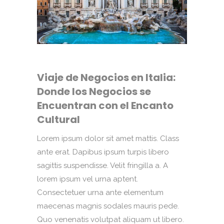
Viaje de Negocios en Italia:
Donde los Negocios se
Encuentran con el Encanto
Cultural
Lorem ipsum dolor sit amet mattis. Class
ante erat. Dapibus ipsum turpis libero
sagittis suspendisse. Velit fringilla a. A
lorem ipsum vel urna aptent.
Consectetuer urna ante elementum
maecenas magnis sodales mauris pede.
Quo venenatis volutpat aliquam ut libero.