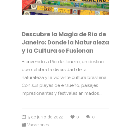
Descubre la Magia de Río de
Janeiro: Donde la Naturaleza
y la Cultura se Fusionan
Bienvenido a Río de Janeiro, un destino
que celebra la diversidad de la
naturaleza y la vibrante cultura brasileña.
Con sus playas de ensueño, paisajes
impresionantes y festivales animados,...
5 de junio de 2022
0
0
Vacaciones