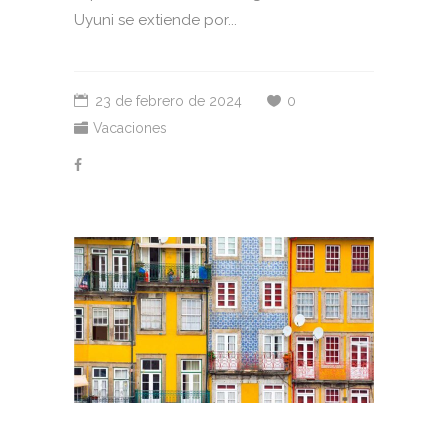
Uyuni se extiende por...
23 de febrero de 2024
0
Vacaciones