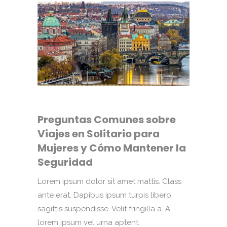
Preguntas Comunes sobre
Viajes en Solitario para
Mujeres y Cómo Mantener la
Seguridad
Lorem ipsum dolor sit amet mattis. Class
ante erat. Dapibus ipsum turpis libero
sagittis suspendisse. Velit fringilla a. A
lorem ipsum vel urna aptent.