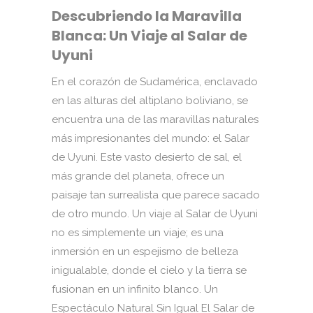
Descubriendo la Maravilla
Blanca: Un Viaje al Salar de
Uyuni
En el corazón de Sudamérica, enclavado
en las alturas del altiplano boliviano, se
encuentra una de las maravillas naturales
más impresionantes del mundo: el Salar
de Uyuni. Este vasto desierto de sal, el
más grande del planeta, ofrece un
paisaje tan surrealista que parece sacado
de otro mundo. Un viaje al Salar de Uyuni
no es simplemente un viaje; es una
inmersión en un espejismo de belleza
inigualable, donde el cielo y la tierra se
fusionan en un infinito blanco. Un
Espectáculo Natural Sin Igual El Salar de