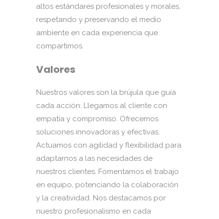
altos estándares profesionales y morales,
respetando y preservando el medio
ambiente en cada experiencia que
compartimos.
Valores
Nuestros valores son la brújula que guía
cada acción: Llegamos al cliente con
empatía y compromiso. Ofrecemos
soluciones innovadoras y efectivas.
Actuamos con agilidad y flexibilidad para
adaptarnos a las necesidades de
nuestros clientes. Fomentamos el trabajo
en equipo, potenciando la colaboración
y la creatividad. Nos destacamos por
nuestro profesionalismo en cada