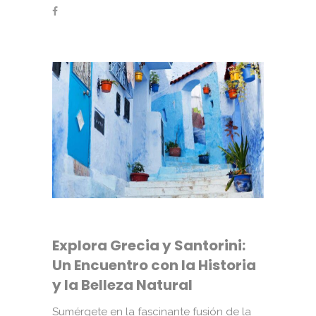
Explora Grecia y Santorini:
Un Encuentro con la Historia
y la Belleza Natural
Sumérgete en la fascinante fusión de la