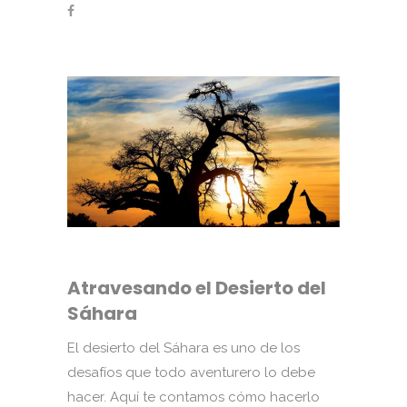
Atravesando el Desierto del
Sáhara
El desierto del Sáhara es uno de los
desafíos que todo aventurero lo debe
hacer. Aquí te contamos cómo hacerlo