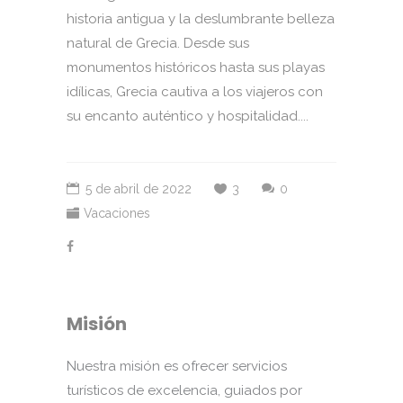
historia antigua y la deslumbrante belleza
natural de Grecia. Desde sus
monumentos históricos hasta sus playas
idílicas, Grecia cautiva a los viajeros con
su encanto auténtico y hospitalidad....
5 de abril de 2022
3
0
Vacaciones
Misión
Nuestra misión es ofrecer servicios
turísticos de excelencia, guiados por