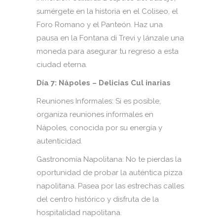
sumérgete en la historia en el Coliseo, el
Foro Romano y el Panteón. Haz una
pausa en la Fontana di Trevi y lánzale una
moneda para asegurar tu regreso a esta
ciudad eterna.
Día 7: Nápoles – Delicias Cul inarias
Reuniones Informales: Si es posible,
organiza reuniones informales en
Nápoles, conocida por su energía y
autenticidad.
Gastronomía Napolitana: No te pierdas la
oportunidad de probar la auténtica pizza
napolitana. Pasea por las estrechas calles
del centro histórico y disfruta de la
hospitalidad napolitana.