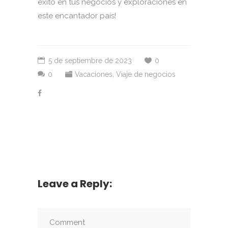
éxito en tus negocios y exploraciones en
este encantador país!
5 de septiembre de 2023
0
0
Vacaciones
,
Viaje de negocios
Leave a Reply: