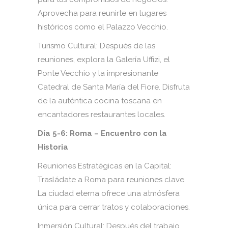
Aprovecha para reunirte en lugares
históricos como el Palazzo Vecchio.
Turismo Cultural: Después de las
reuniones, explora la Galería Uffizi, el
Ponte Vecchio y la impresionante
Catedral de Santa María del Fiore. Disfruta
de la auténtica cocina toscana en
encantadores restaurantes locales.
Día 5-6: Roma – Encuentro con la
Historia
Reuniones Estratégicas en la Capital:
Trasládate a Roma para reuniones clave.
La ciudad eterna ofrece una atmósfera
única para cerrar tratos y colaboraciones.
Inmersión Cultural: Después del trabajo,