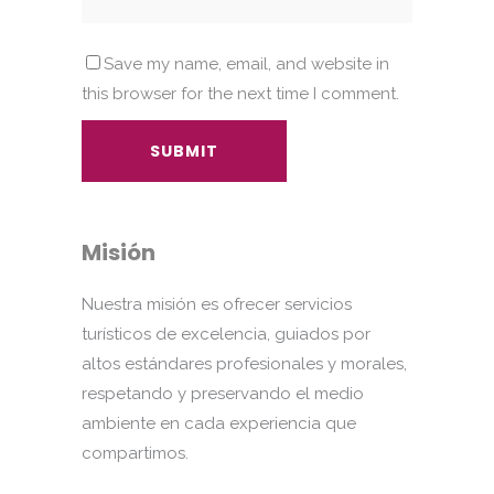
Save my name, email, and website in
this browser for the next time I comment.
Alternative:
Misión
Nuestra misión es ofrecer servicios
turísticos de excelencia, guiados por
altos estándares profesionales y morales,
respetando y preservando el medio
ambiente en cada experiencia que
compartimos.