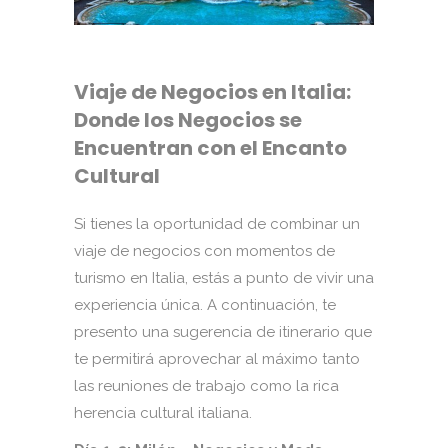
Viaje de Negocios en Italia:
Donde los Negocios se
Encuentran con el Encanto
Cultural
Si tienes la oportunidad de combinar un
viaje de negocios con momentos de
turismo en Italia, estás a punto de vivir una
experiencia única. A continuación, te
presento una sugerencia de itinerario que
te permitirá aprovechar al máximo tanto
las reuniones de trabajo como la rica
herencia cultural italiana.