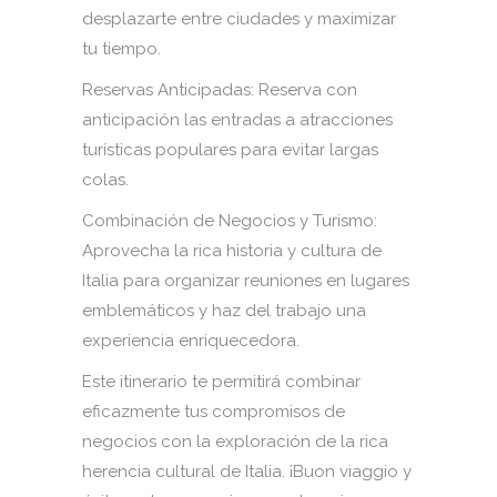
desplazarte entre ciudades y maximizar
tu tiempo.
Reservas Anticipadas: Reserva con
anticipación las entradas a atracciones
turísticas populares para evitar largas
colas.
Combinación de Negocios y Turismo:
Aprovecha la rica historia y cultura de
Italia para organizar reuniones en lugares
emblemáticos y haz del trabajo una
experiencia enriquecedora.
Este itinerario te permitirá combinar
eficazmente tus compromisos de
negocios con la exploración de la rica
herencia cultural de Italia. ¡Buon viaggio y