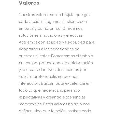
Valores
Nuestros valores son la brújula que guía
cada acción: Llegamos al cliente con
empatía y compromiso. Ofrecemos
soluciones innovadoras y efectivas.
Actuamos con agilidad y flexibilidad para
adaptarnos a las necesidades de
nuestros clientes. Fomentamos el trabajo
en equipo, potenciando la colaboración
y la creatividad. Nos destacamos por
nuestro profesionalismo en cada
interacción. Buscamos la excelencia en
todo lo que hacemos, superando
expectativas y creando experiencias
memorables. Estos valores no solo nos
definen, sino que también inspiran cada