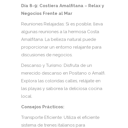
Día 8-9: Costiera Amalfitana – Relax y
Negocios Frente al Mar
Reuniones Relajadas: Si es posible, lleva
algunas reuniones a la hermosa Costa
Amalfitana. La belleza natural puede
proporcionar un entorno relajante para
discusiones de negocios.
Descanso y Turismo: Disfruta de un
merecido descanso en Positano o Amalfi.
Explora las coloridas calles, relájate en
las playas y saborea la deliciosa cocina
local.
Consejos Prácticos:
Transporte Eficiente: Utiliza el eficiente
sistema de trenes italianos para